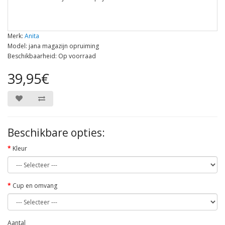
Merk:
Anita
Model: jana magazijn opruiming
Beschikbaarheid: Op voorraad
39,95€
Beschikbare opties:
Kleur
Cup en omvang
Aantal