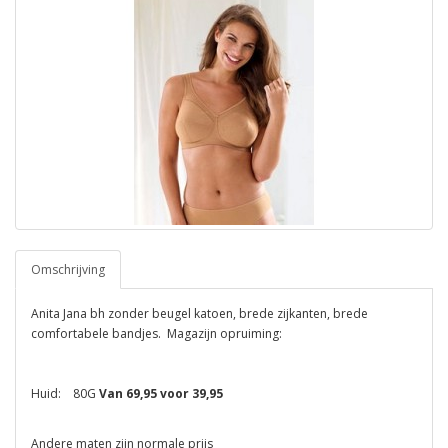
Omschrijving
Anita Jana bh zonder beugel katoen, brede zijkanten, brede
comfortabele bandjes. Magazijn opruiming:
Huid: 80G
Van 69,95 voor 39,95
Andere maten zijn normale prijs