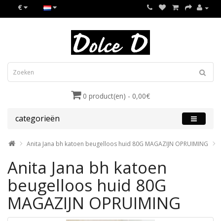
€
0 product(en) - 0,00€
categorieën
Anita Jana bh katoen beugelloos huid 80G MAGAZIJN OPRUIMING
Anita Jana bh katoen
beugelloos huid 80G
MAGAZIJN OPRUIMING