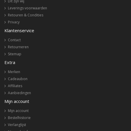
Dit zijn wij
Leverings voorwaarden
Retouren & Condities
Privacy
Klantenservice
Contact
Retourneren
Sitemap
Extra
Merken
Cadeaubon
Affiliates
Aanbiedingen
Mijn account
Mijn account
Bestelhistorie
Verlanglijst